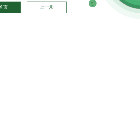
首页
上一步