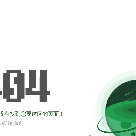
没有找到您要访问的页面！
动跳转到首页