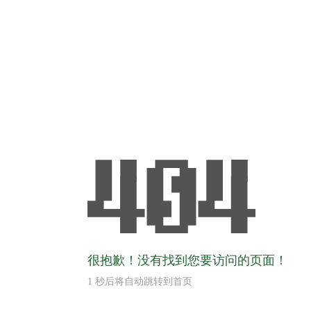
很抱歉！没有找到您要访问的页面！
1
秒后将自动跳转到首页