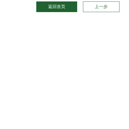
返回首页
上一步