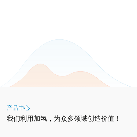
产品中心
我们利用加氢，为众多领域创造价值！