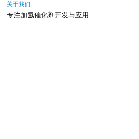
关于我们
专注加氢催化剂开发与应用