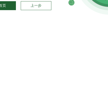
首页
上一步