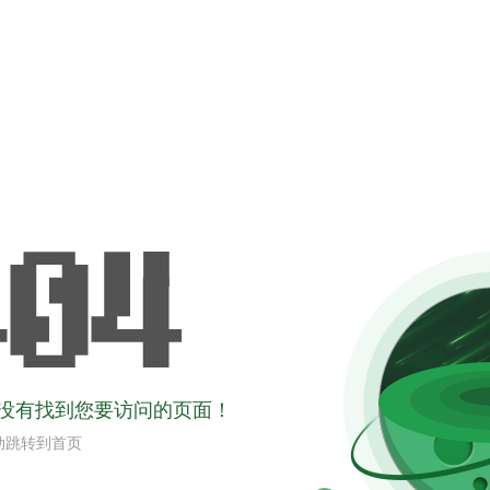
没有找到您要访问的页面！
动跳转到首页