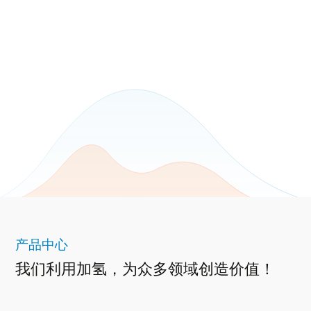
产品中心
我们利用加氢，为众多领域创造价值！