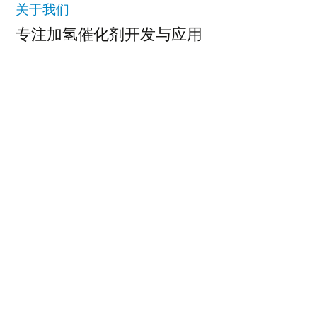
关于我们
专注加氢催化剂开发与应用