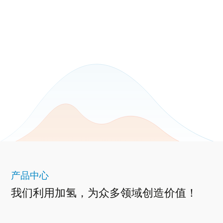
产品中心
我们利用加氢，为众多领域创造价值！