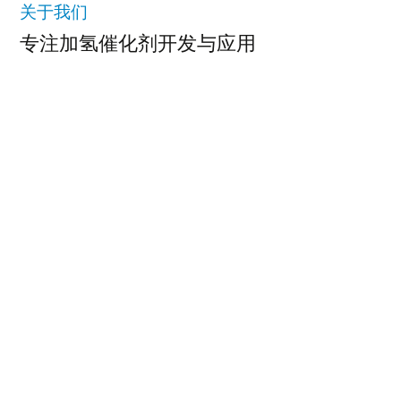
关于我们
专注加氢催化剂开发与应用