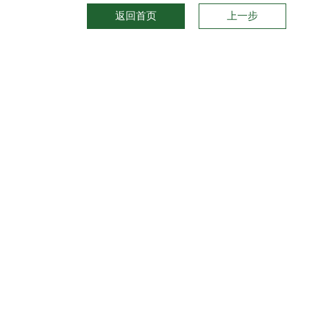
返回首页
上一步