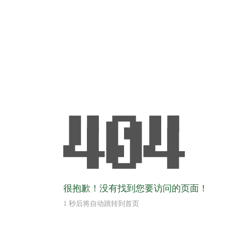
很抱歉！没有找到您要访问的页面！
1
秒后将自动跳转到首页