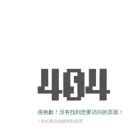
很抱歉！没有找到您要访问的页面！
1
秒后将自动跳转到首页