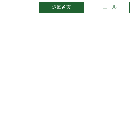
返回首页
上一步