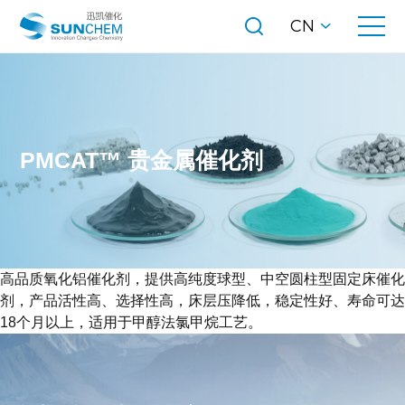
CN
PMCAT™ 贵金属催化剂
高品质氧化铝催化剂，提供高纯度球型、中空圆柱型固定床催化
剂，产品活性高、选择性高，床层压降低，稳定性好、寿命可达
18个月以上，适用于甲醇法氯甲烷工艺。