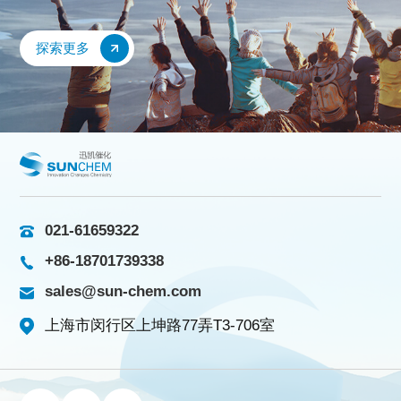
探索更多
021-61659322
+86-18701739338
sales@sun-chem.com
上海市闵行区上坤路77弄T3-706室